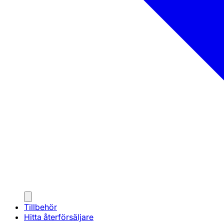
Tillbehör
Hitta återförsäljare