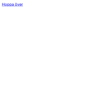
Hoppa över