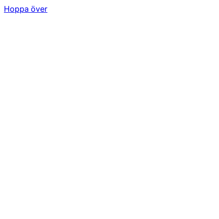
Hoppa över