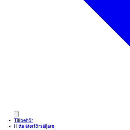
Tillbehör
Hitta återförsäljare