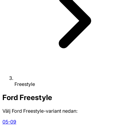
Freestyle
Ford
Freestyle
Välj Ford Freestyle-variant nedan:
05-09