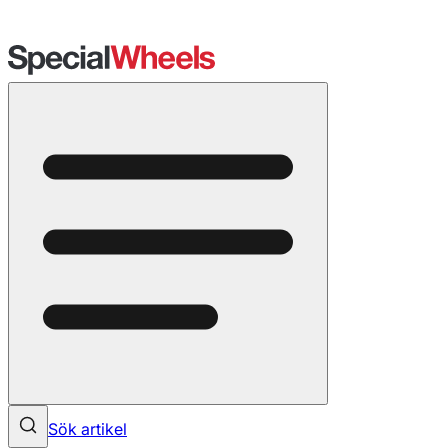
Sök artikel