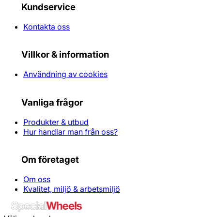
Kundservice
Kontakta oss
Villkor & information
Användning av cookies
Vanliga frågor
Produkter & utbud
Hur handlar man från oss?
Om företaget
Om oss
Kvalitet, miljö & arbetsmiljö