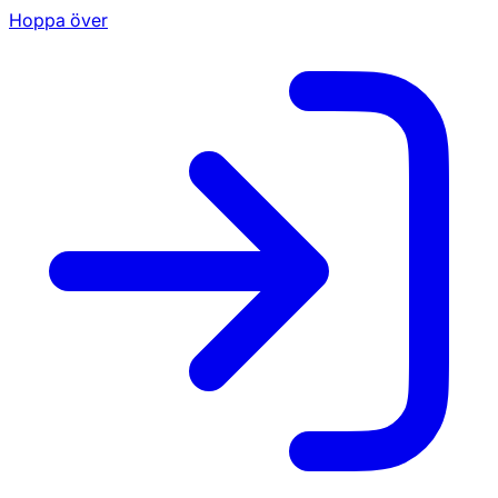
Hoppa över