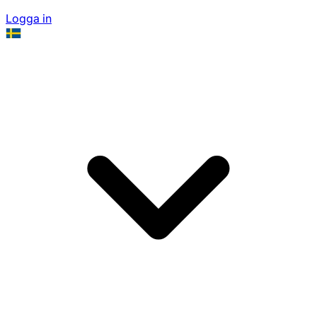
Logga in