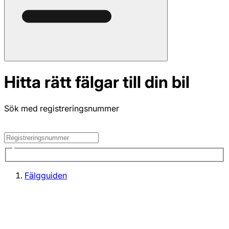
Hitta rätt fälgar till din bil
Sök med registreringsnummer
Fälgguiden