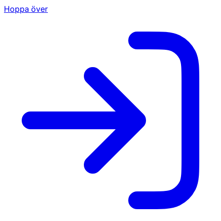
Hoppa över