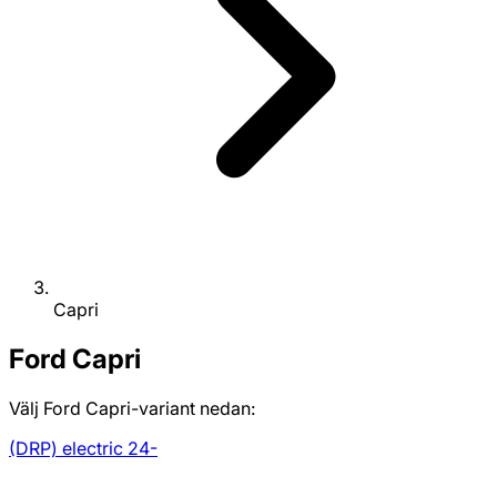
Capri
Ford
Capri
Välj Ford Capri-variant nedan:
(DRP) electric 24-