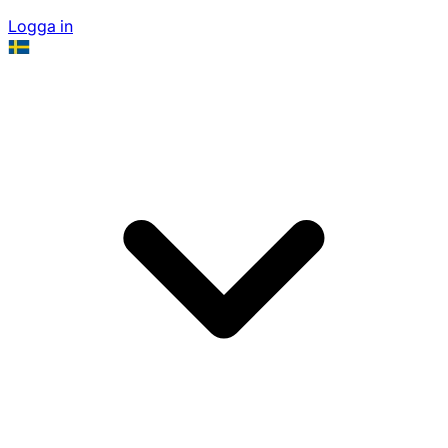
Logga in