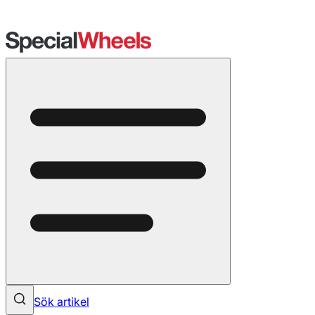
Sök artikel