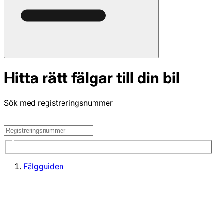
Hitta rätt fälgar till din bil
Sök med registreringsnummer
Fälgguiden