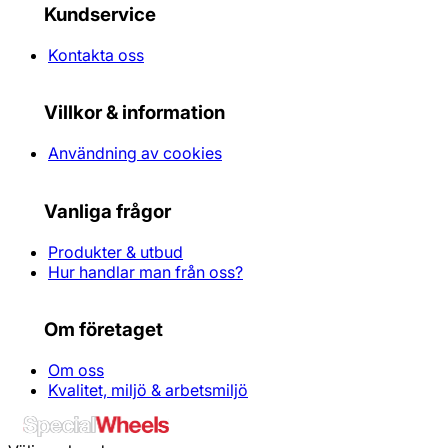
Kundservice
Kontakta oss
Villkor & information
Användning av cookies
Vanliga frågor
Produkter & utbud
Hur handlar man från oss?
Om företaget
Om oss
Kvalitet, miljö & arbetsmiljö