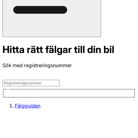
Hitta rätt fälgar till din bil
Sök med registreringsnummer
Fälgguiden