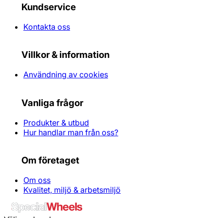
Kundservice
Kontakta oss
Villkor & information
Användning av cookies
Vanliga frågor
Produkter & utbud
Hur handlar man från oss?
Om företaget
Om oss
Kvalitet, miljö & arbetsmiljö