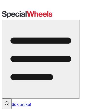
Sök artikel