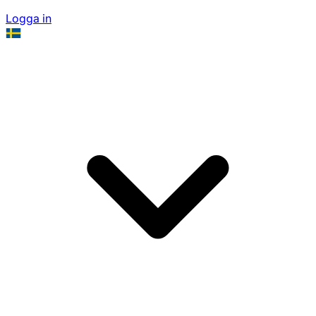
Logga in