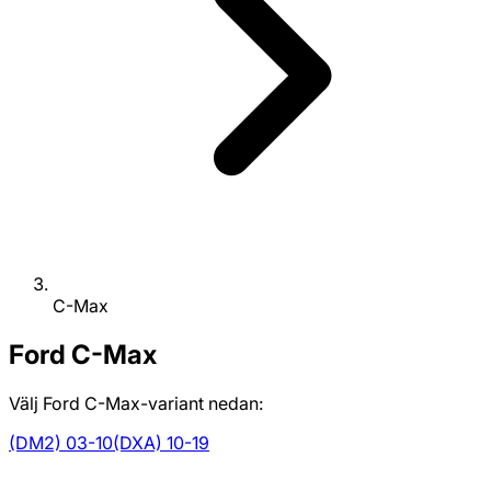
C-Max
Ford
C-Max
Välj Ford C-Max-variant nedan:
(DM2) 03-10
(DXA) 10-19