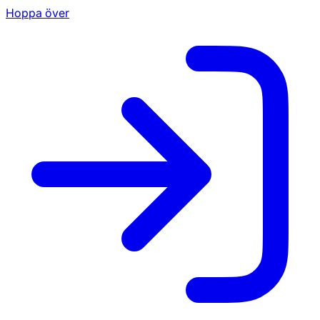
Hoppa över