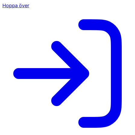
Hoppa över