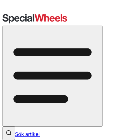
Sök artikel