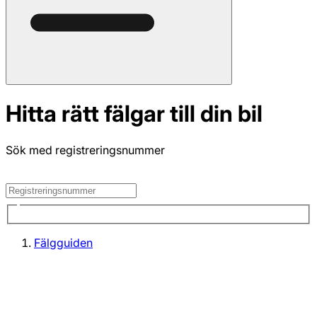
Hitta rätt fälgar till din bil
Sök med registreringsnummer
Fälgguiden