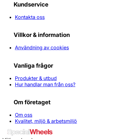
Kundservice
Kontakta oss
Villkor & information
Användning av cookies
Vanliga frågor
Produkter & utbud
Hur handlar man från oss?
Om företaget
Om oss
Kvalitet, miljö & arbetsmiljö