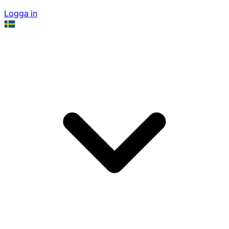
Logga in