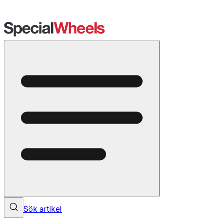
Sök artikel