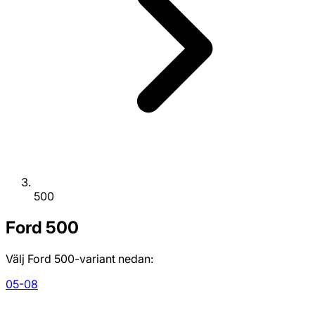
500
Ford
500
Välj Ford 500-variant nedan:
05-08