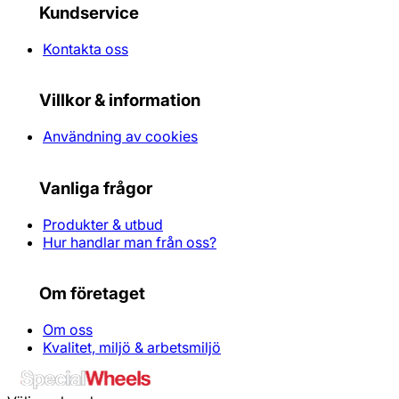
Kundservice
Kontakta oss
Villkor & information
Användning av cookies
Vanliga frågor
Produkter & utbud
Hur handlar man från oss?
Om företaget
Om oss
Kvalitet, miljö & arbetsmiljö