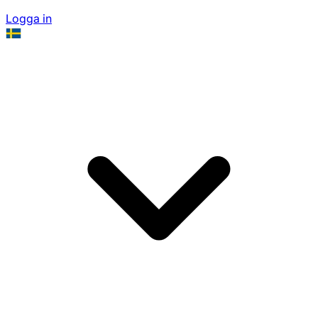
Logga in