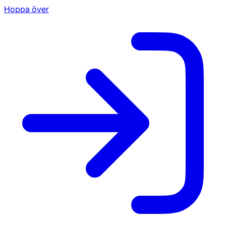
Hoppa över