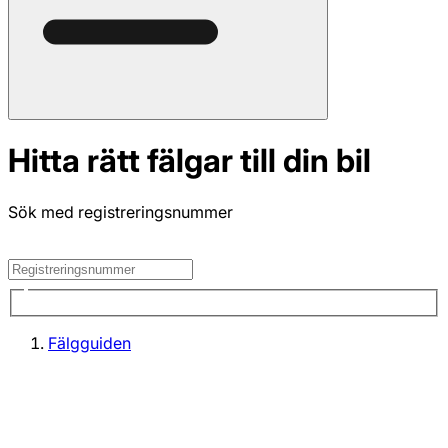
Hitta rätt fälgar till din bil
Sök med registreringsnummer
Fälgguiden