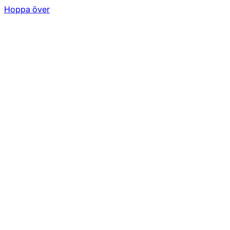
Hoppa över