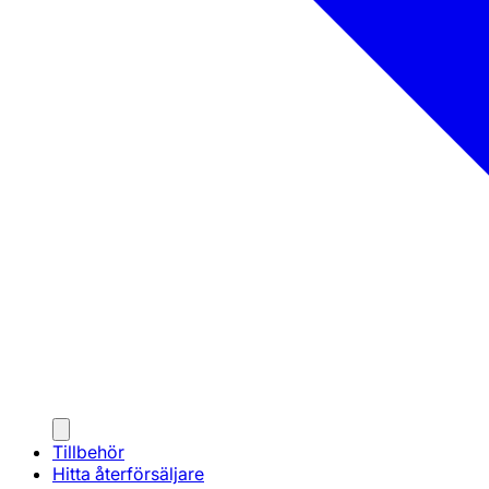
Tillbehör
Hitta återförsäljare