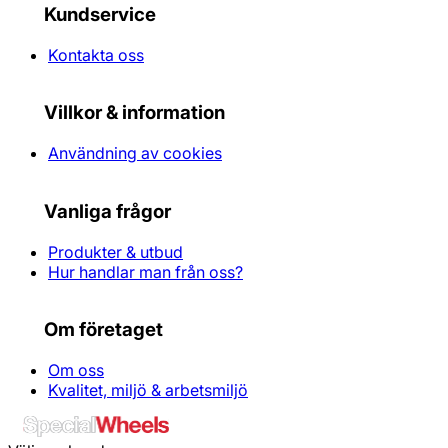
Kundservice
Kontakta oss
Villkor & information
Användning av cookies
Vanliga frågor
Produkter & utbud
Hur handlar man från oss?
Om företaget
Om oss
Kvalitet, miljö & arbetsmiljö