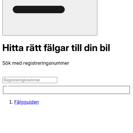
Hitta rätt fälgar till din bil
Sök med registreringsnummer
Fälgguiden