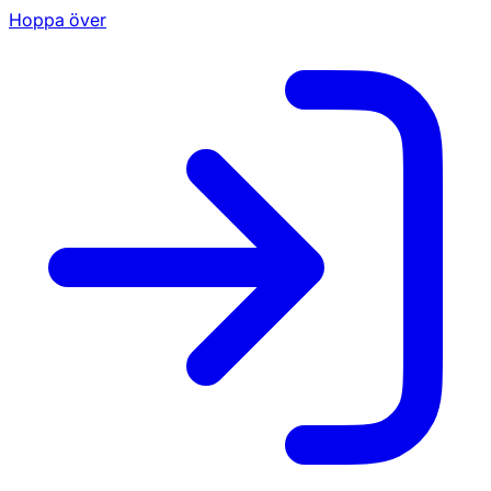
Hoppa över