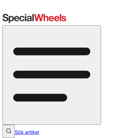
Sök artikel