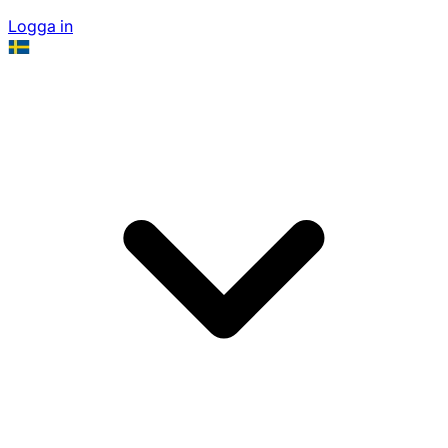
Logga in