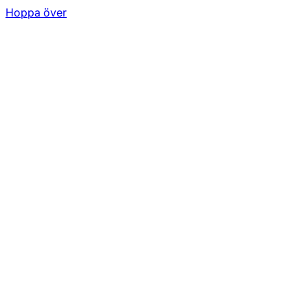
Hoppa över