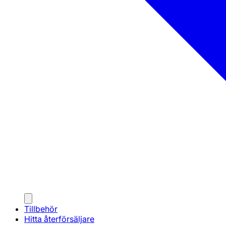
Tillbehör
Hitta återförsäljare