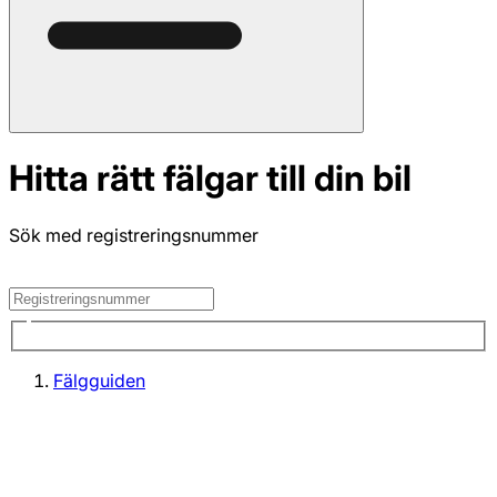
Hitta rätt fälgar till din bil
Sök med registreringsnummer
Fälgguiden