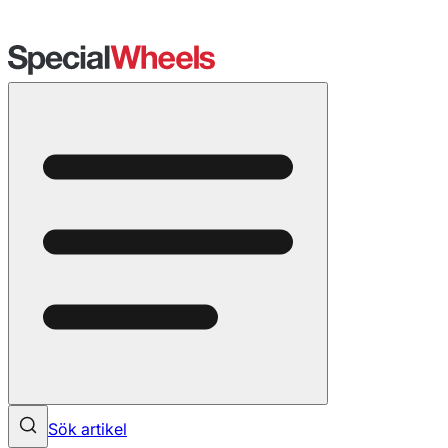
Sök artikel