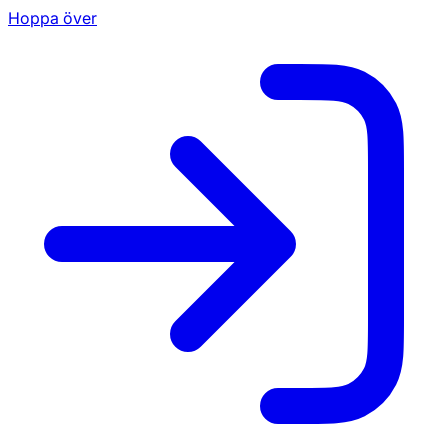
Hoppa över