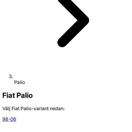
Palio
Fiat
Palio
Välj Fiat Palio-variant nedan:
98-06