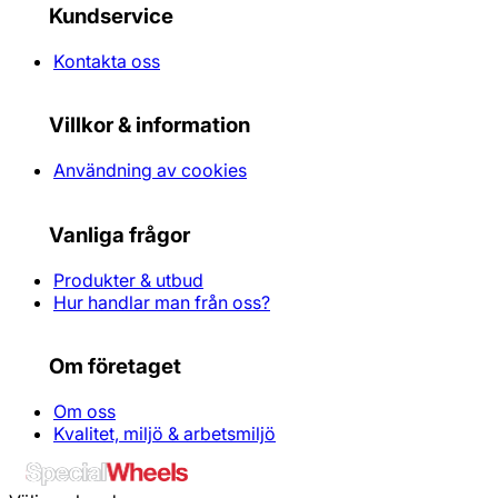
Kundservice
Kontakta oss
Villkor & information
Användning av cookies
Vanliga frågor
Produkter & utbud
Hur handlar man från oss?
Om företaget
Om oss
Kvalitet, miljö & arbetsmiljö