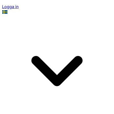
Logga in