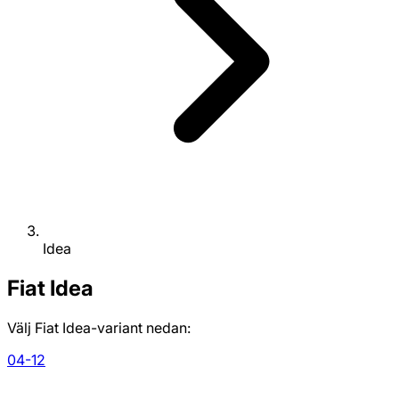
Idea
Fiat
Idea
Välj Fiat Idea-variant nedan:
04-12