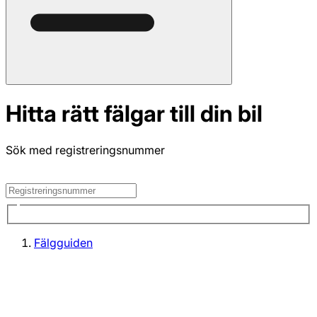
Hitta rätt fälgar till din bil
Sök med registreringsnummer
Fälgguiden