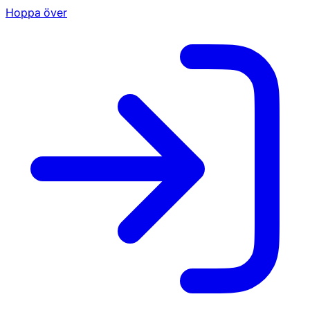
Hoppa över