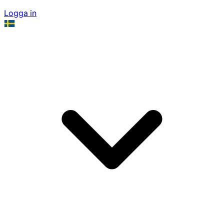
Logga in