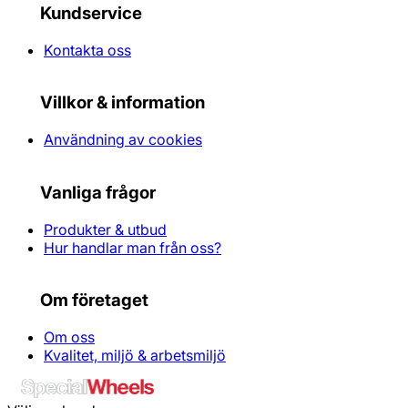
Kundservice
Kontakta oss
Villkor & information
Användning av cookies
Vanliga frågor
Produkter & utbud
Hur handlar man från oss?
Om företaget
Om oss
Kvalitet, miljö & arbetsmiljö