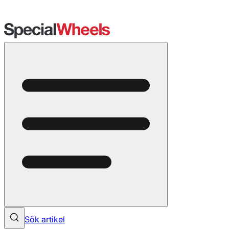
Sök artikel