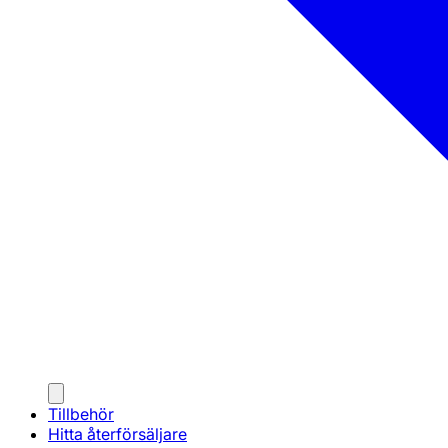
Tillbehör
Hitta återförsäljare