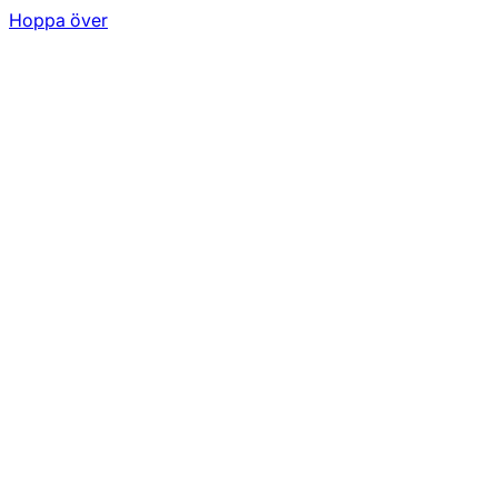
Hoppa över