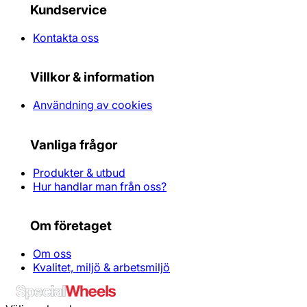
Kundservice
Kontakta oss
Villkor & information
Användning av cookies
Vanliga frågor
Produkter & utbud
Hur handlar man från oss?
Om företaget
Om oss
Kvalitet, miljö & arbetsmiljö