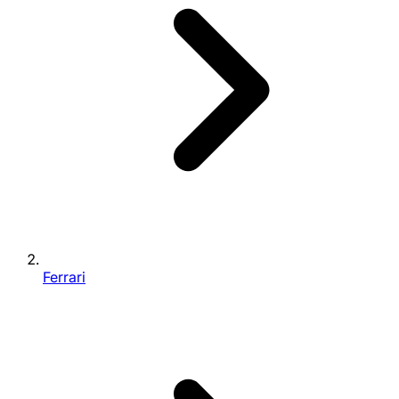
Ferrari