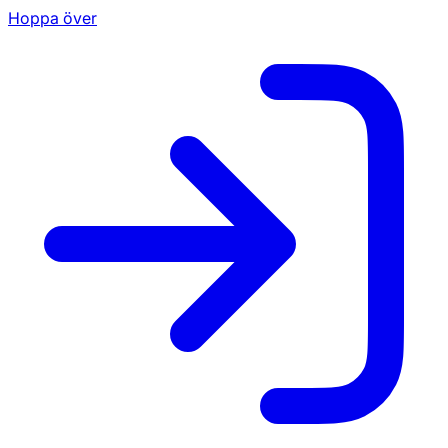
Hoppa över