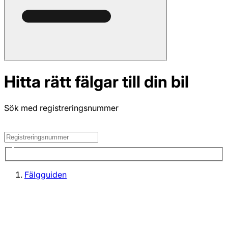
Hitta rätt fälgar till din bil
Sök med registreringsnummer
Fälgguiden