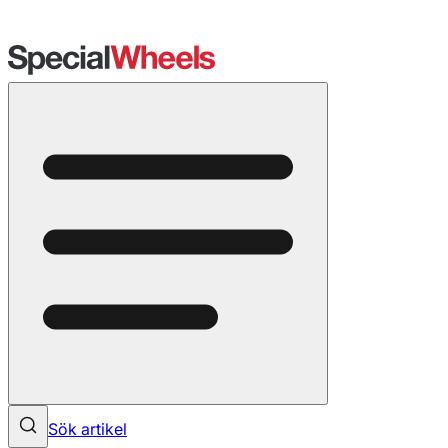
Sök artikel