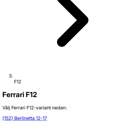
F12
Ferrari
F12
Välj Ferrari F12-variant nedan:
(152) Berlinetta 12-17