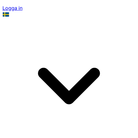
Logga in