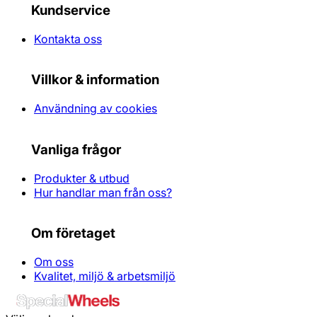
Kundservice
Kontakta oss
Villkor & information
Användning av cookies
Vanliga frågor
Produkter & utbud
Hur handlar man från oss?
Om företaget
Om oss
Kvalitet, miljö & arbetsmiljö