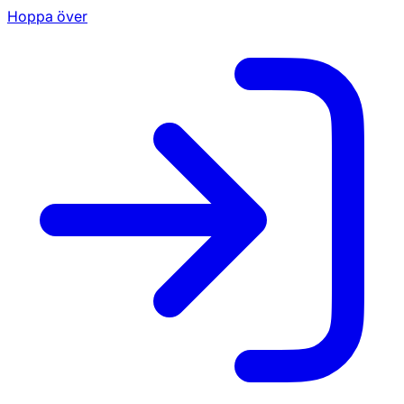
Hoppa över