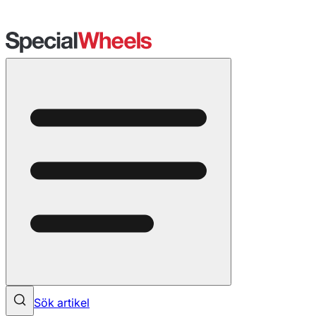
Sök artikel