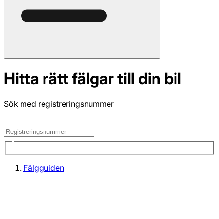
Hitta rätt fälgar till din bil
Sök med registreringsnummer
Fälgguiden