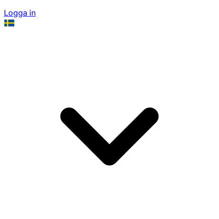
Logga in