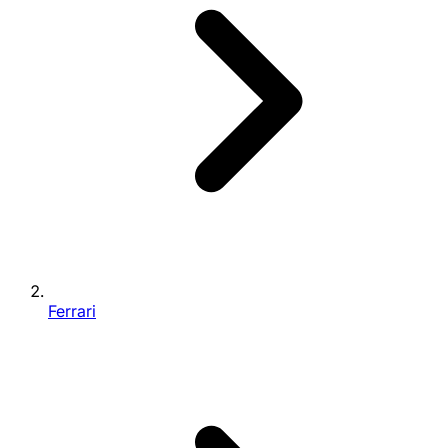
Ferrari