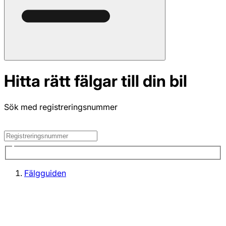
Hitta rätt fälgar till din bil
Sök med registreringsnummer
Fälgguiden