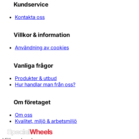
Kundservice
Kontakta oss
Villkor & information
Användning av cookies
Vanliga frågor
Produkter & utbud
Hur handlar man från oss?
Om företaget
Om oss
Kvalitet, miljö & arbetsmiljö