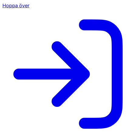
Hoppa över