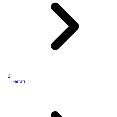
Ferrari