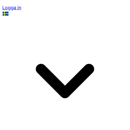
Logga in