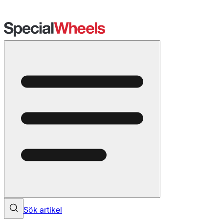
Sök artikel