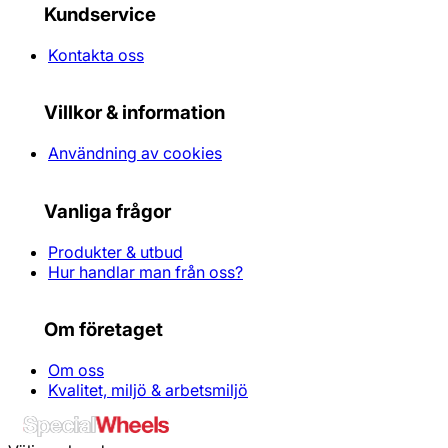
Kundservice
Kontakta oss
Villkor & information
Användning av cookies
Vanliga frågor
Produkter & utbud
Hur handlar man från oss?
Om företaget
Om oss
Kvalitet, miljö & arbetsmiljö