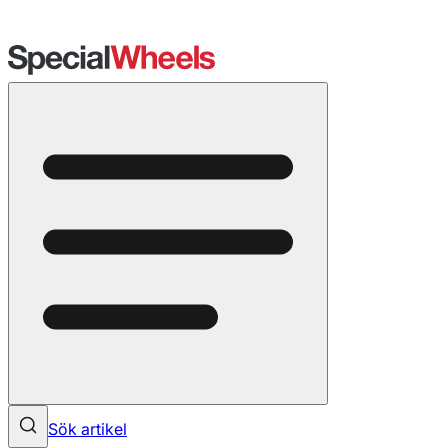
Sök artikel