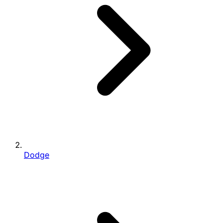
Dodge