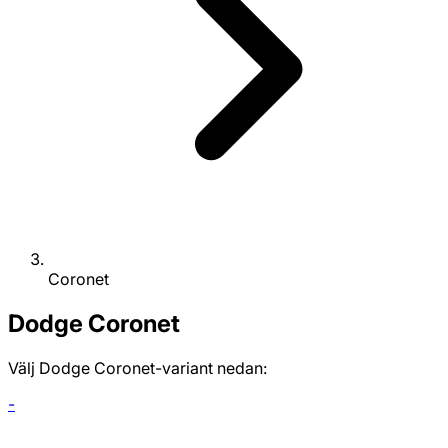
Coronet
Dodge
Coronet
Välj Dodge Coronet-variant nedan:
-