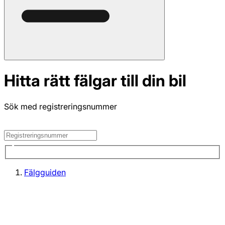
Hitta rätt fälgar till din bil
Sök med registreringsnummer
Fälgguiden