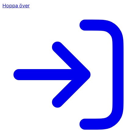
Hoppa över