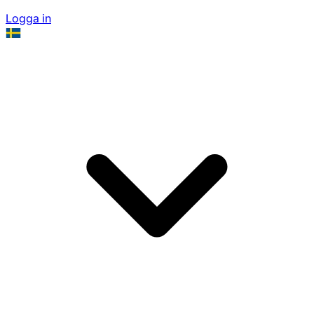
Logga in