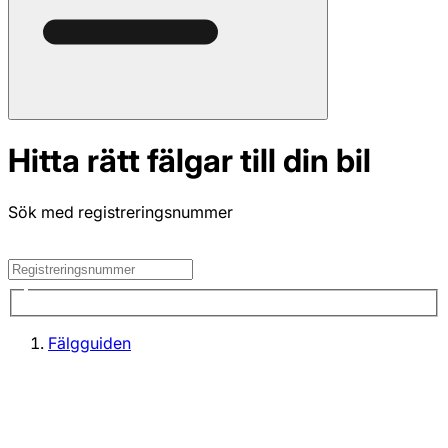
Hitta rätt fälgar till din bil
Sök med registreringsnummer
Fälgguiden