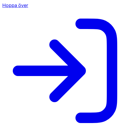
Hoppa över