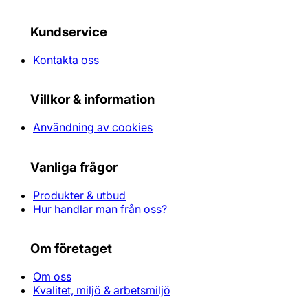
Kundservice
Kontakta oss
Villkor & information
Användning av cookies
Vanliga frågor
Produkter & utbud
Hur handlar man från oss?
Om företaget
Om oss
Kvalitet, miljö & arbetsmiljö