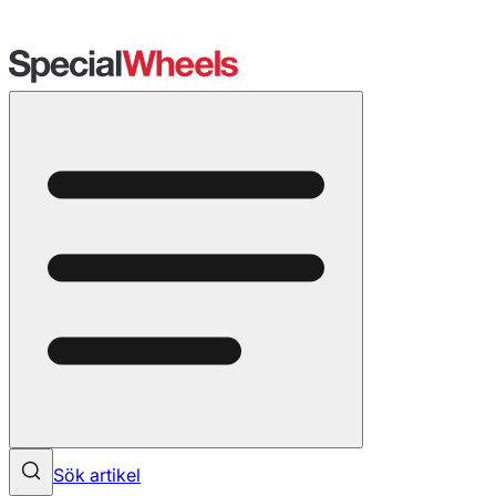
Sök artikel