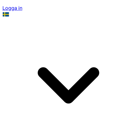
Logga in