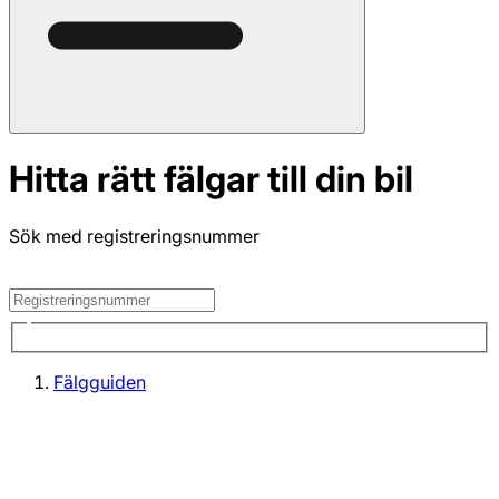
Hitta rätt fälgar till din bil
Sök med registreringsnummer
Fälgguiden