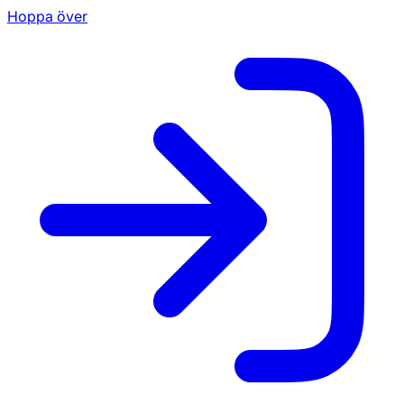
Hoppa över