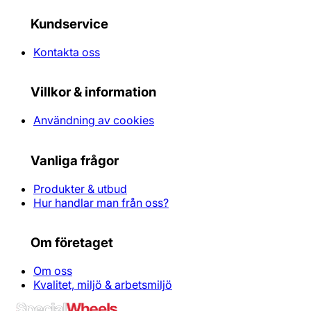
Kundservice
Kontakta oss
Villkor & information
Användning av cookies
Vanliga frågor
Produkter & utbud
Hur handlar man från oss?
Om företaget
Om oss
Kvalitet, miljö & arbetsmiljö