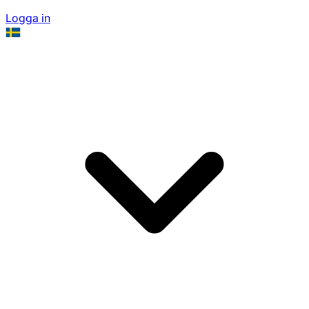
Logga in