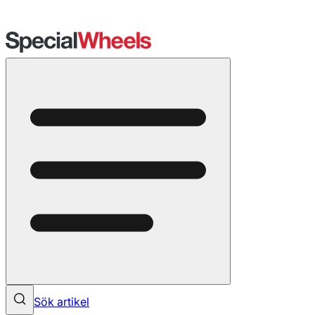
Sök artikel