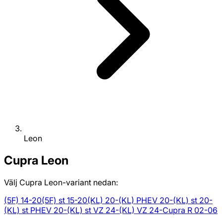
Leon
Cupra
Leon
Välj Cupra Leon-variant nedan:
(5F) 14-20
(5F) st 15-20
(KL) 20-
(KL) PHEV 20-
(KL) st 20-
(KL) st PHEV 20-
(KL) st VZ 24-
(KL) VZ 24-
Cupra R 02-06