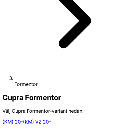
Formentor
Cupra
Formentor
Välj Cupra Formentor-variant nedan:
(KM) 20-
(KM) VZ 20-