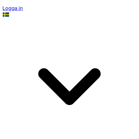
Logga in