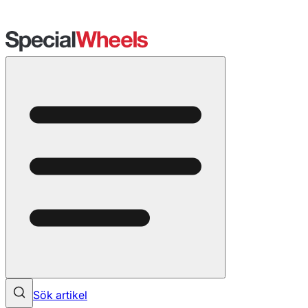
Sök artikel