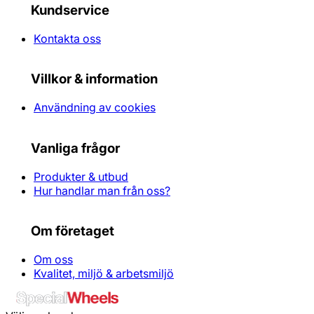
Kundservice
Kontakta oss
Villkor & information
Användning av cookies
Vanliga frågor
Produkter & utbud
Hur handlar man från oss?
Om företaget
Om oss
Kvalitet, miljö & arbetsmiljö