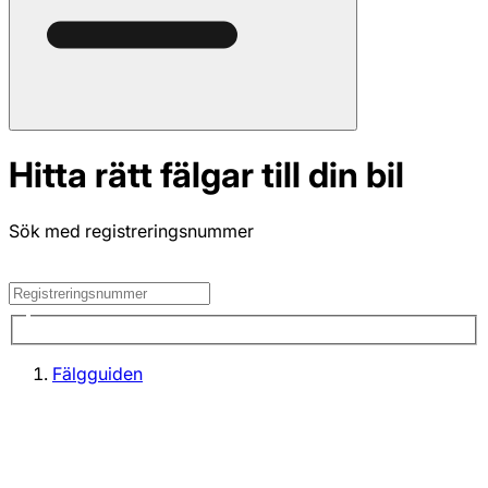
Hitta rätt fälgar till din bil
Sök med registreringsnummer
Fälgguiden