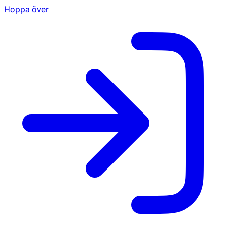
Hoppa över