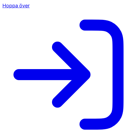
Hoppa över