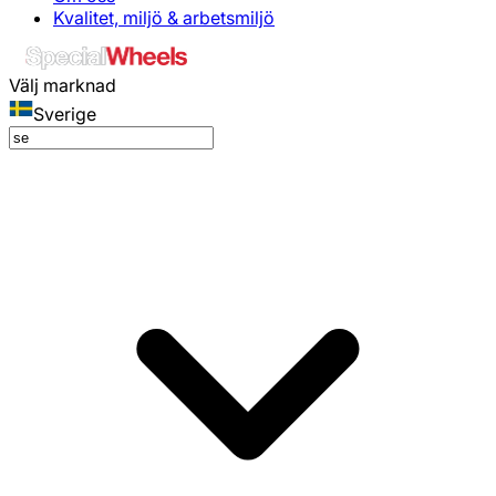
Kvalitet, miljö & arbetsmiljö
Välj marknad
Sverige