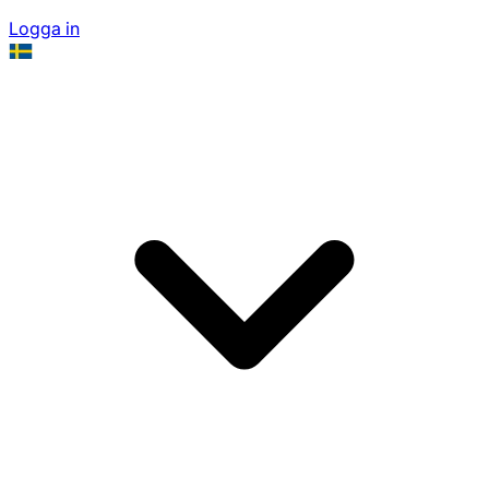
Logga in