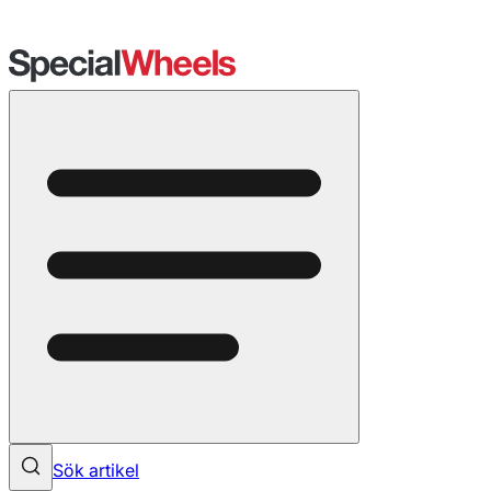
Sök artikel