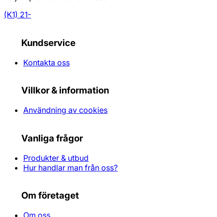
(K1) 21-
Kundservice
Kontakta oss
Villkor & information
Användning av cookies
Vanliga frågor
Produkter & utbud
Hur handlar man från oss?
Om företaget
Om oss