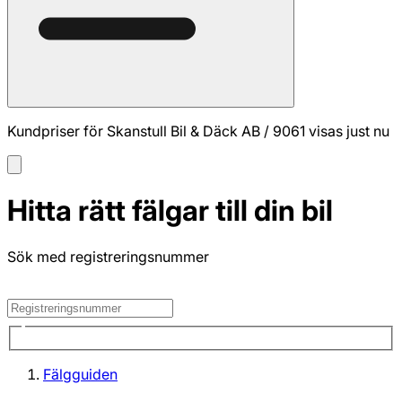
Kundpriser för Skanstull Bil & Däck AB / 9061 visas just nu
Hitta rätt fälgar till din bil
Sök med registreringsnummer
Fälgguiden