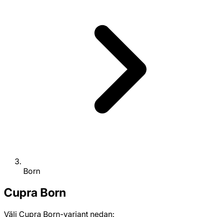
Born
Cupra
Born
Välj Cupra Born-variant nedan: