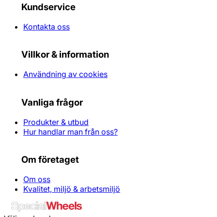
Kundservice
Kontakta oss
Villkor & information
Användning av cookies
Vanliga frågor
Produkter & utbud
Hur handlar man från oss?
Om företaget
Om oss
Kvalitet, miljö & arbetsmiljö