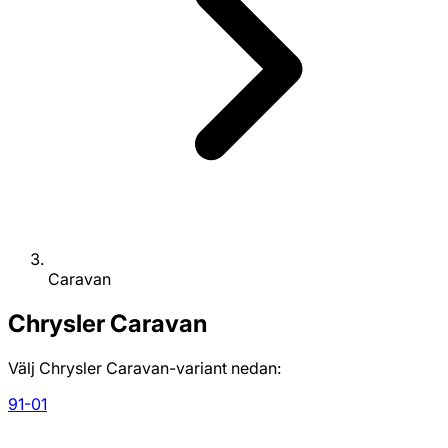
Caravan
Chrysler
Caravan
Välj Chrysler Caravan-variant nedan:
91-01