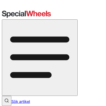
Sök artikel