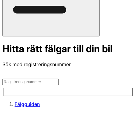
Hitta rätt fälgar till din bil
Sök med registreringsnummer
Fälgguiden