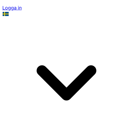
Logga in