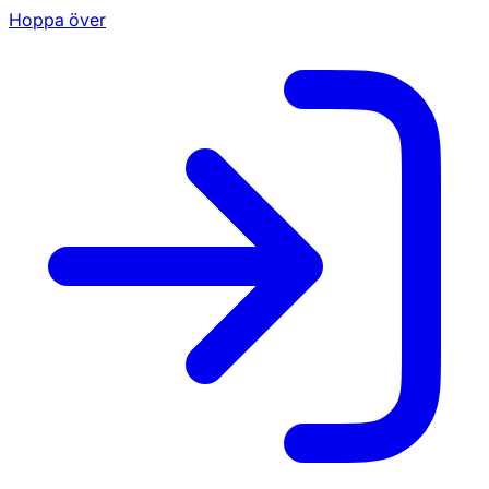
Hoppa över