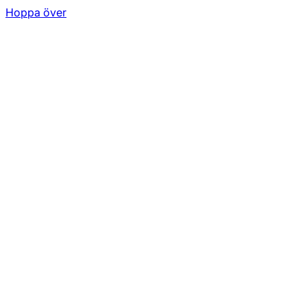
Hoppa över