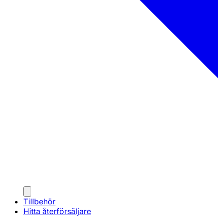
Tillbehör
Hitta återförsäljare