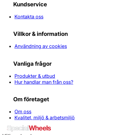
Kundservice
Kontakta oss
Villkor & information
Användning av cookies
Vanliga frågor
Produkter & utbud
Hur handlar man från oss?
Om företaget
Om oss
Kvalitet, miljö & arbetsmiljö