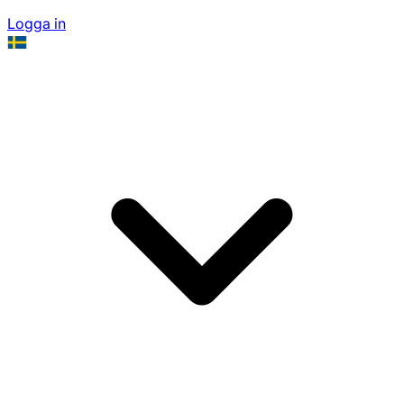
Logga in