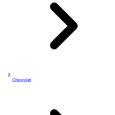
Chevrolet