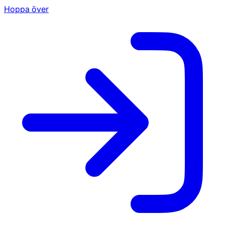
Hoppa över