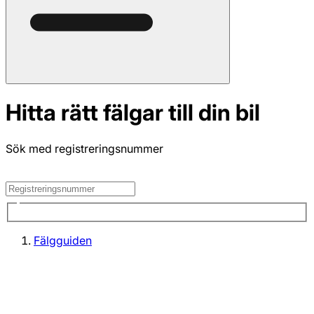
Hitta rätt fälgar till din bil
Sök med registreringsnummer
Fälgguiden