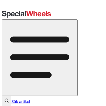
Sök artikel