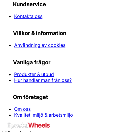
Kundservice
Kontakta oss
Villkor & information
Användning av cookies
Vanliga frågor
Produkter & utbud
Hur handlar man från oss?
Om företaget
Om oss
Kvalitet, miljö & arbetsmiljö