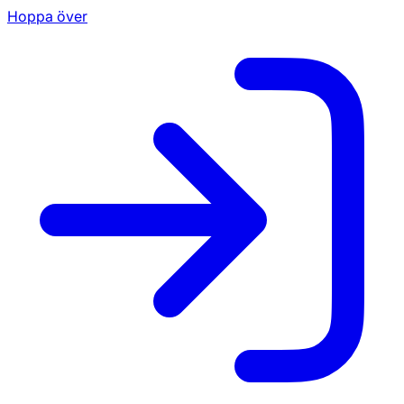
Hoppa över