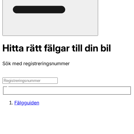
Hitta rätt fälgar till din bil
Sök med registreringsnummer
Fälgguiden