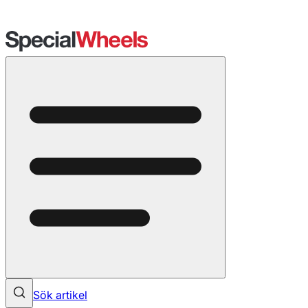
Sök artikel