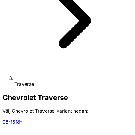
Traverse
Chevrolet
Traverse
Välj Chevrolet Traverse-variant nedan:
08-18
18-