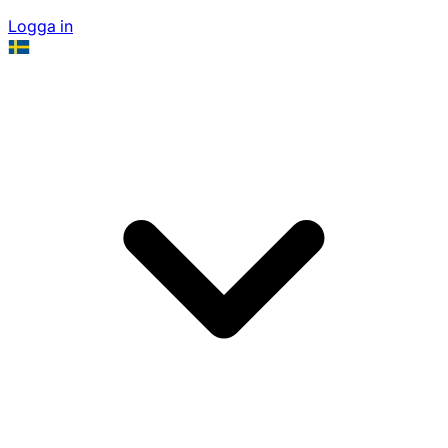
Logga in