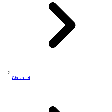
Chevrolet