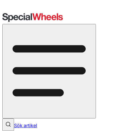
Sök artikel