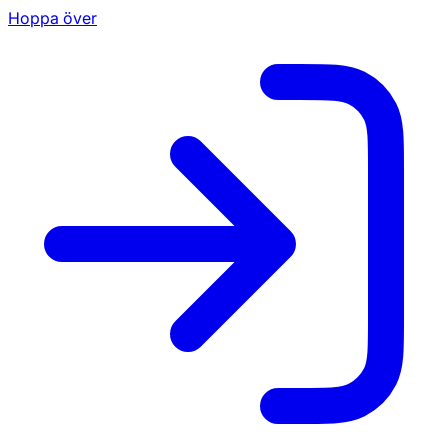
Hoppa över