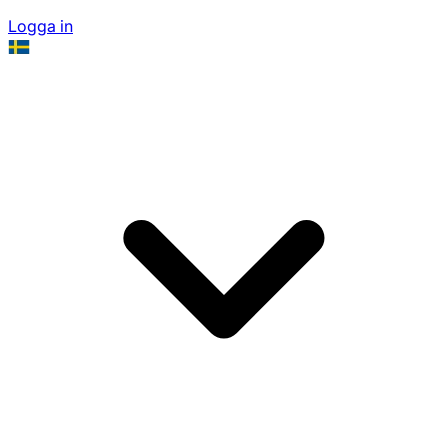
Logga in