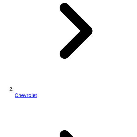
Chevrolet