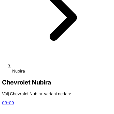
Nubira
Chevrolet
Nubira
Välj Chevrolet Nubira-variant nedan:
03-09