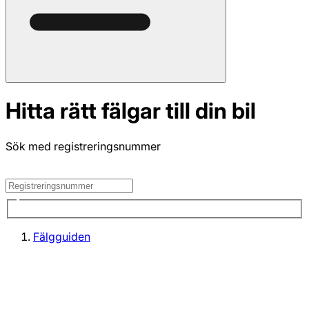
Hitta rätt fälgar till din bil
Sök med registreringsnummer
Fälgguiden