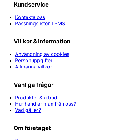
Kundservice
Kontakta oss
Passningslistor TPMS
Villkor & information
Användning av cookies
Personuppgifter
Allmänna villkor
Vanliga frågor
Produkter & utbud
Hur handlar man från oss?
Vad gäller?
Om företaget