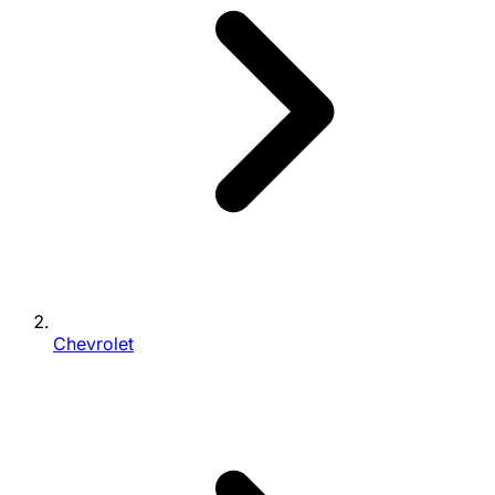
Chevrolet