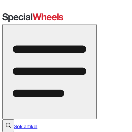
Sök artikel