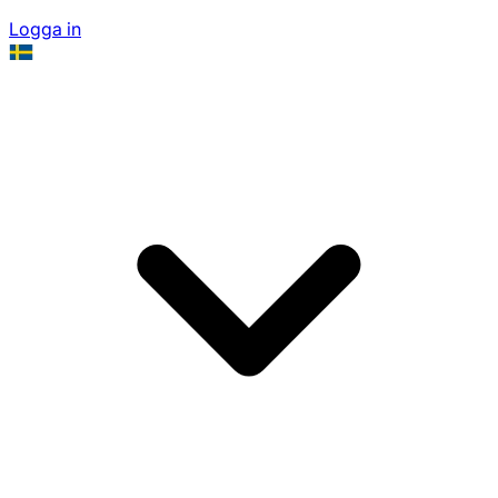
Logga in