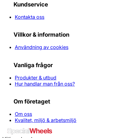
Kundservice
Kontakta oss
Villkor & information
Användning av cookies
Vanliga frågor
Produkter & utbud
Hur handlar man från oss?
Om företaget
Om oss
Kvalitet, miljö & arbetsmiljö