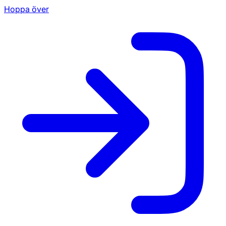
Hoppa över