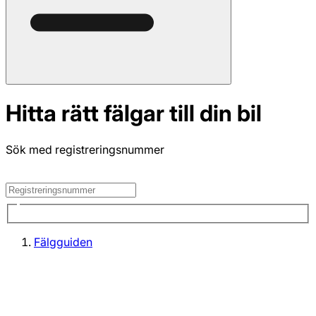
Hitta rätt fälgar till din bil
Sök med registreringsnummer
Fälgguiden