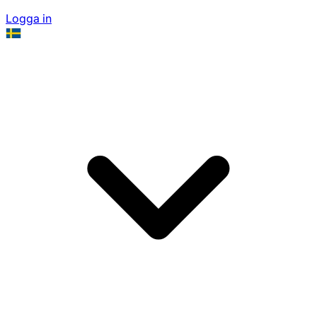
Logga in