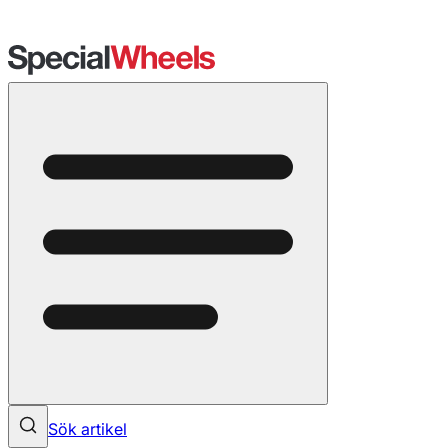
Sök artikel