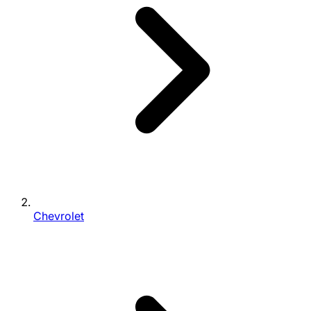
Chevrolet