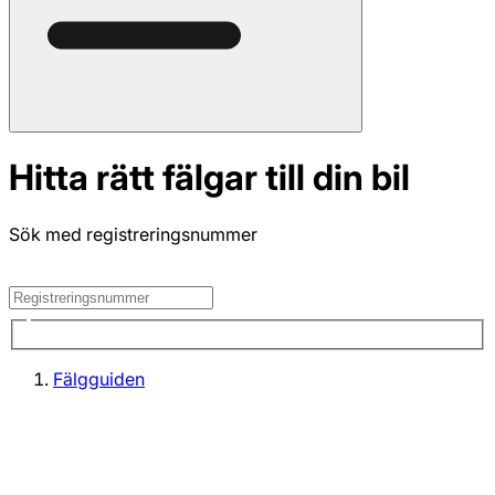
Hitta rätt fälgar till din bil
Sök med registreringsnummer
Fälgguiden