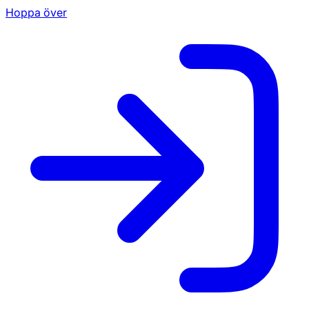
Hoppa över