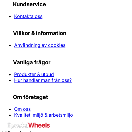
Kundservice
Kontakta oss
Villkor & information
Användning av cookies
Vanliga frågor
Produkter & utbud
Hur handlar man från oss?
Om företaget
Om oss
Kvalitet, miljö & arbetsmiljö