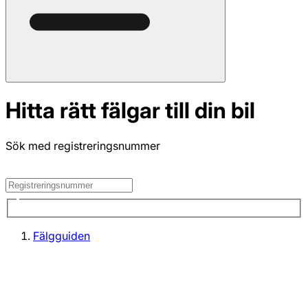
Hitta rätt fälgar till din bil
Sök med registreringsnummer
Fälgguiden