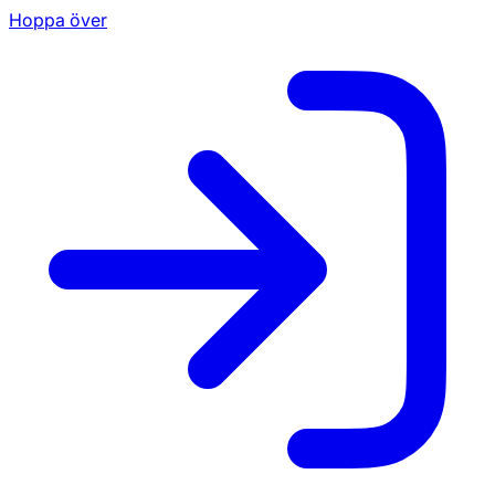
Hoppa över