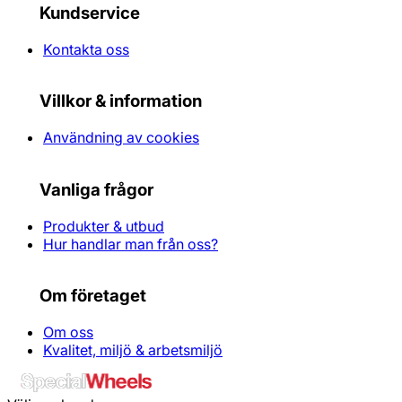
Kundservice
Kontakta oss
Villkor & information
Användning av cookies
Vanliga frågor
Produkter & utbud
Hur handlar man från oss?
Om företaget
Om oss
Kvalitet, miljö & arbetsmiljö