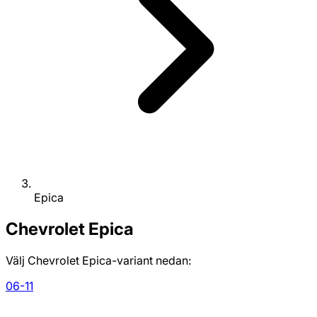
Epica
Chevrolet
Epica
Välj Chevrolet Epica-variant nedan:
06-11