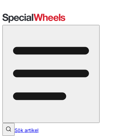
Sök artikel