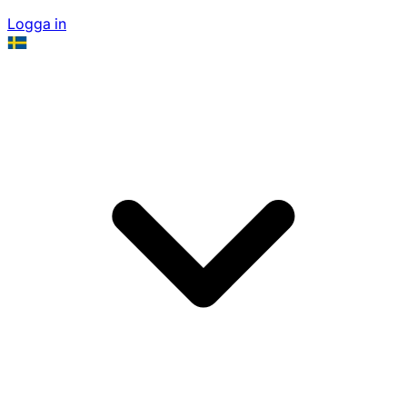
Logga in