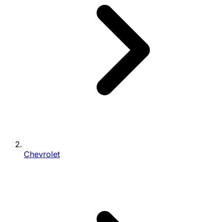
Chevrolet