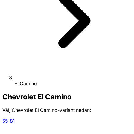
El Camino
Chevrolet
El Camino
Välj Chevrolet El Camino-variant nedan:
55-81