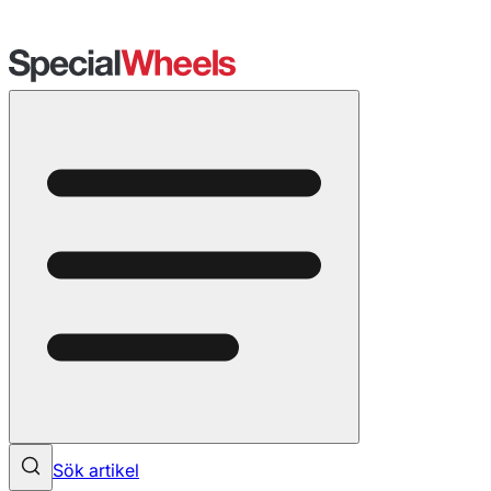
Sök artikel