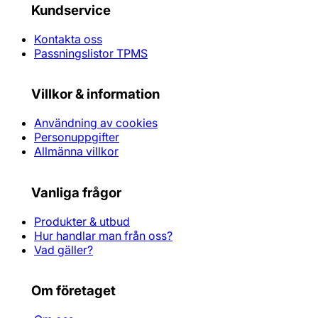
Kundservice
Kontakta oss
Passningslistor TPMS
Villkor & information
Användning av cookies
Personuppgifter
Allmänna villkor
Vanliga frågor
Produkter & utbud
Hur handlar man från oss?
Vad gäller?
Om företaget