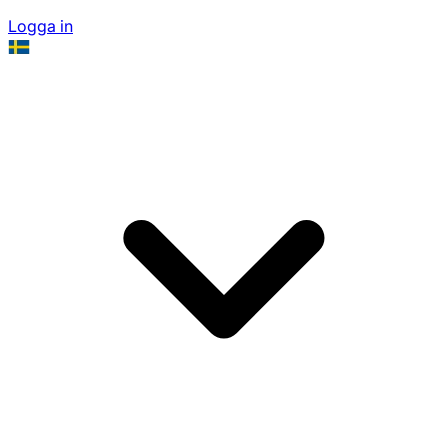
Logga in