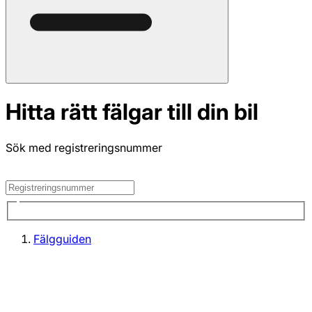
Hitta rätt fälgar till din bil
Sök med registreringsnummer
Fälgguiden