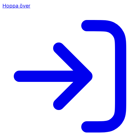
Hoppa över