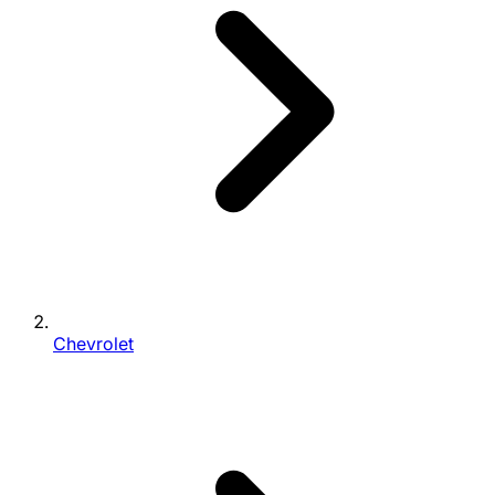
Chevrolet