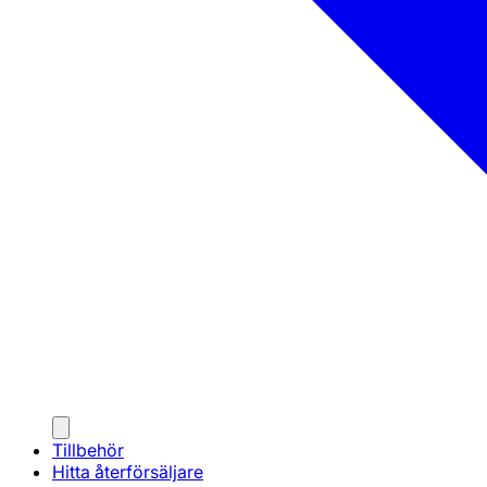
Tillbehör
Hitta återförsäljare