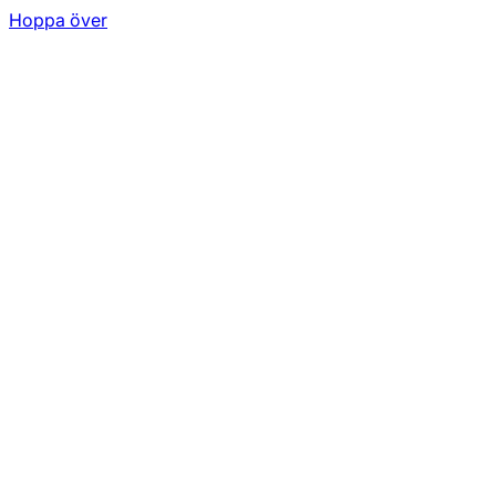
Hoppa över