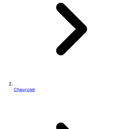
Chevrolet