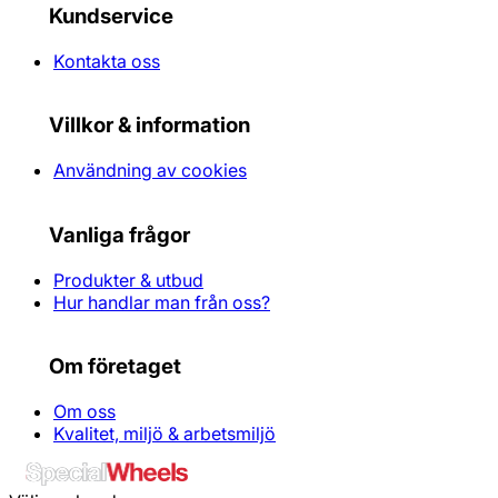
Kundservice
Kontakta oss
Villkor & information
Användning av cookies
Vanliga frågor
Produkter & utbud
Hur handlar man från oss?
Om företaget
Om oss
Kvalitet, miljö & arbetsmiljö