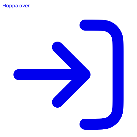
Hoppa över