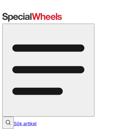
Sök artikel