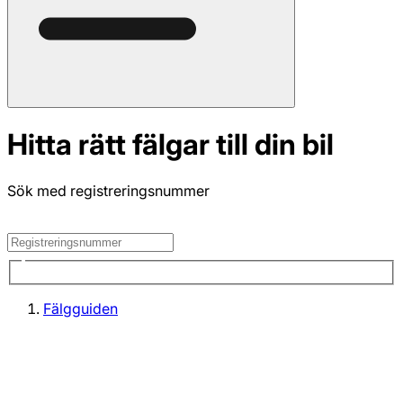
Hitta rätt fälgar till din bil
Sök med registreringsnummer
Fälgguiden