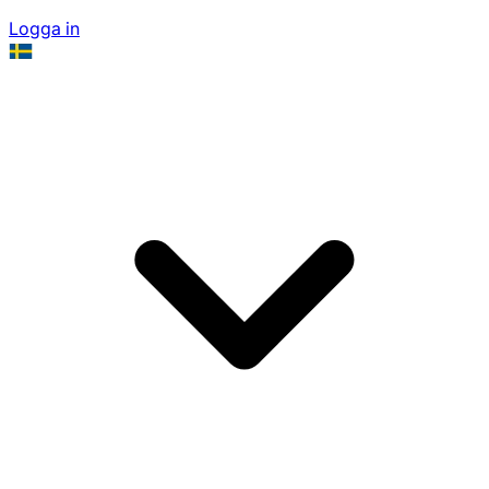
Logga in