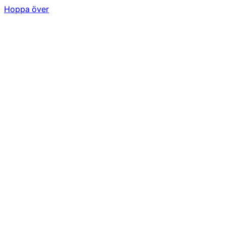
Hoppa över