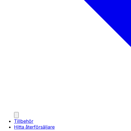
Tillbehör
Hitta återförsäljare