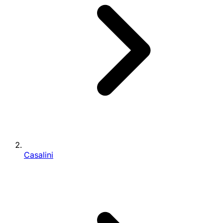
Casalini