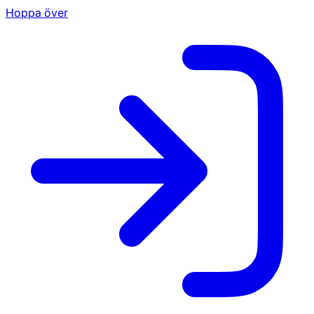
Hoppa över