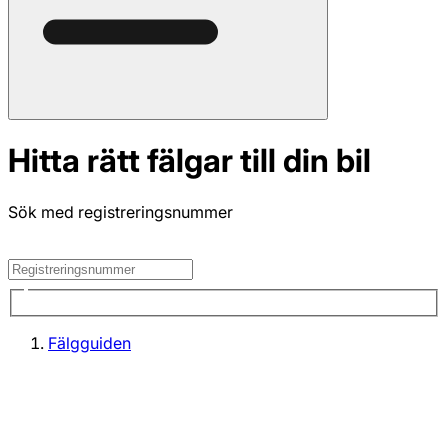
Hitta rätt fälgar till din bil
Sök med registreringsnummer
Fälgguiden