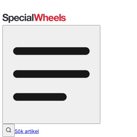
Sök artikel