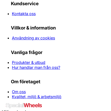
Kundservice
Kontakta oss
Villkor & information
Användning av cookies
Vanliga frågor
Produkter & utbud
Hur handlar man från oss?
Om företaget
Om oss
Kvalitet, miljö & arbetsmiljö