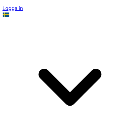
Logga in