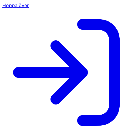
Hoppa över