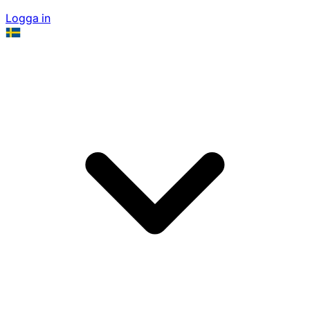
Logga in