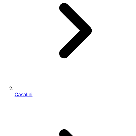
Casalini