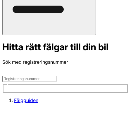
Hitta rätt fälgar till din bil
Sök med registreringsnummer
Fälgguiden