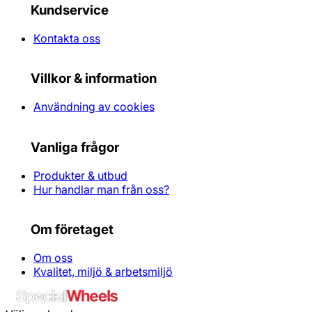
Kundservice
Kontakta oss
Villkor & information
Användning av cookies
Vanliga frågor
Produkter & utbud
Hur handlar man från oss?
Om företaget
Om oss
Kvalitet, miljö & arbetsmiljö