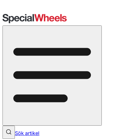
Sök artikel