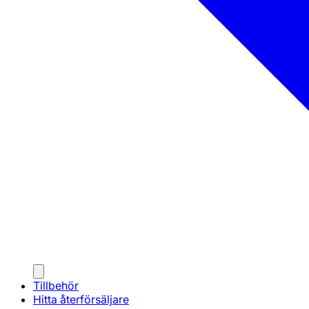
Tillbehör
Hitta återförsäljare