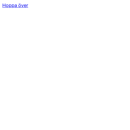
Hoppa över