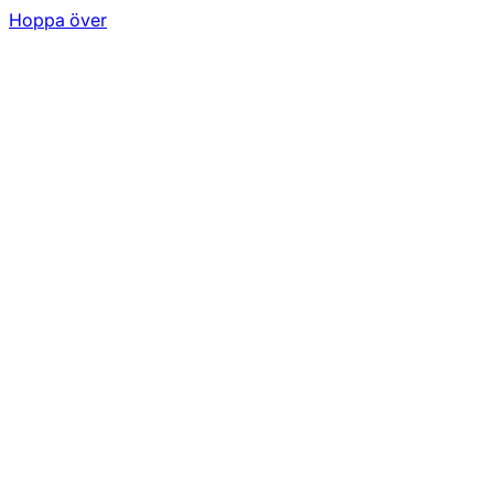
Hoppa över