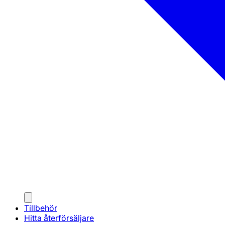
Tillbehör
Hitta återförsäljare