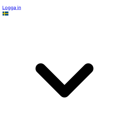
Logga in