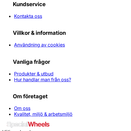
Kundservice
Kontakta oss
Villkor & information
Användning av cookies
Vanliga frågor
Produkter & utbud
Hur handlar man från oss?
Om företaget
Om oss
Kvalitet, miljö & arbetsmiljö