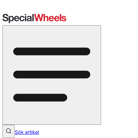
Sök artikel