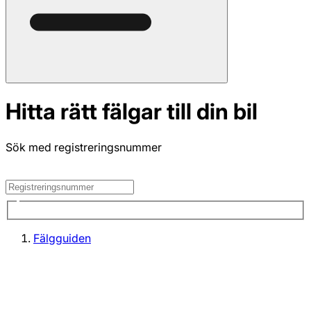
Hitta rätt fälgar till din bil
Sök med registreringsnummer
Fälgguiden