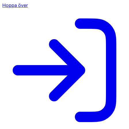
Hoppa över