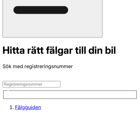
Hitta rätt fälgar till din bil
Sök med registreringsnummer
Fälgguiden