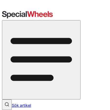
Sök artikel