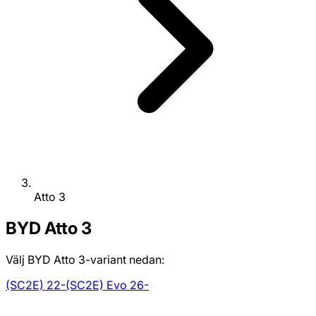
Atto 3
BYD
Atto 3
Välj BYD Atto 3-variant nedan:
(SC2E) 22-
(SC2E) Evo 26-