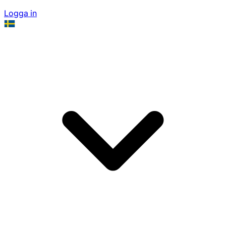
Logga in