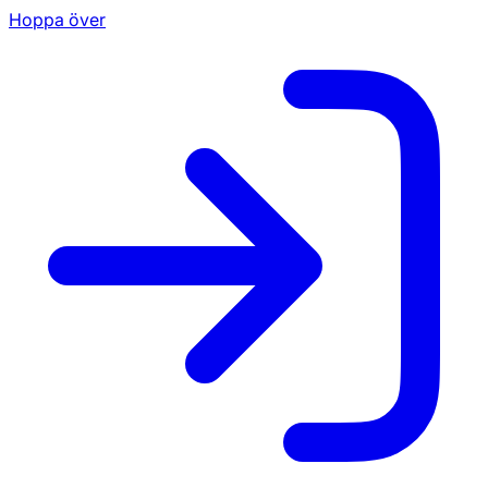
Hoppa över