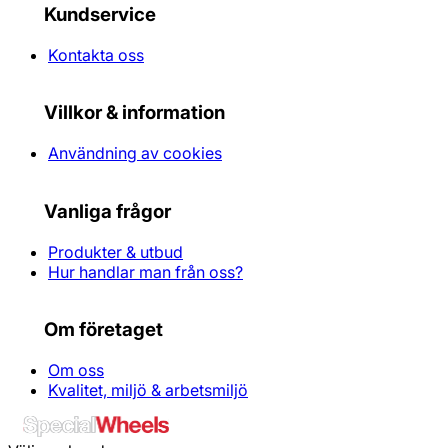
Kundservice
Kontakta oss
Villkor & information
Användning av cookies
Vanliga frågor
Produkter & utbud
Hur handlar man från oss?
Om företaget
Om oss
Kvalitet, miljö & arbetsmiljö