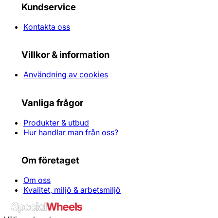
Kundservice
Kontakta oss
Villkor & information
Användning av cookies
Vanliga frågor
Produkter & utbud
Hur handlar man från oss?
Om företaget
Om oss
Kvalitet, miljö & arbetsmiljö