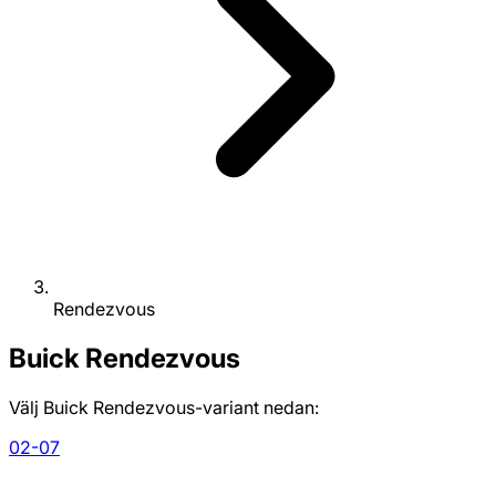
Rendezvous
Buick
Rendezvous
Välj Buick Rendezvous-variant nedan:
02-07