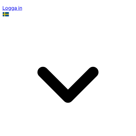
Logga in