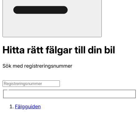
Hitta rätt fälgar till din bil
Sök med registreringsnummer
Fälgguiden