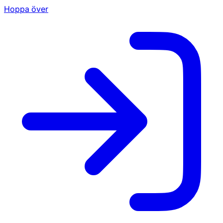
Hoppa över