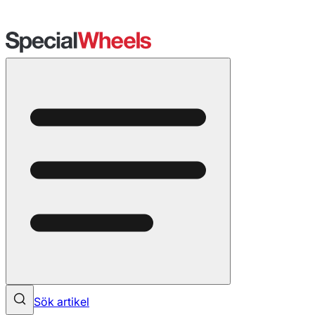
Sök artikel