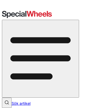
Sök artikel