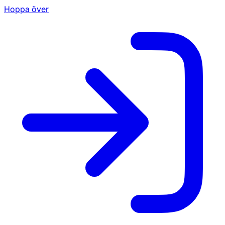
Hoppa över