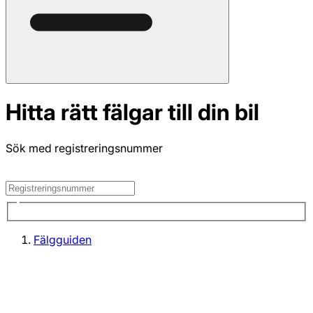
Hitta rätt fälgar till din bil
Sök med registreringsnummer
Fälgguiden