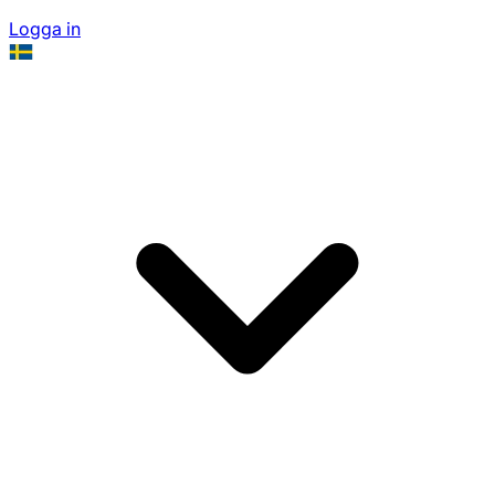
Logga in