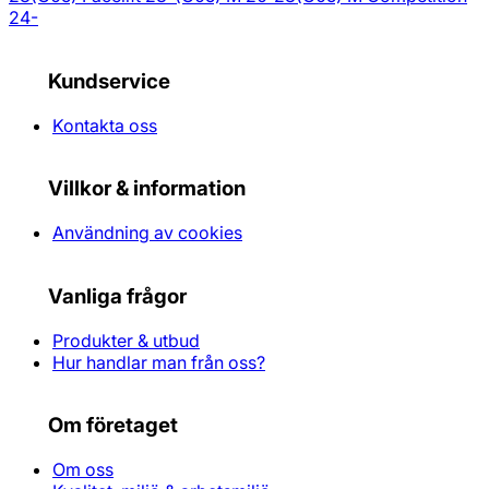
24-
Kundservice
Kontakta oss
Villkor & information
Användning av cookies
Vanliga frågor
Produkter & utbud
Hur handlar man från oss?
Om företaget
Om oss