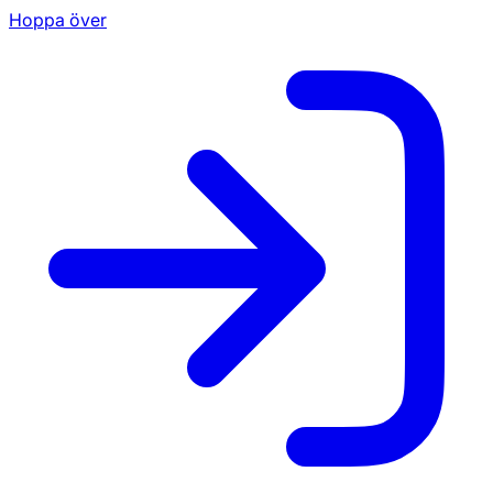
Hoppa över