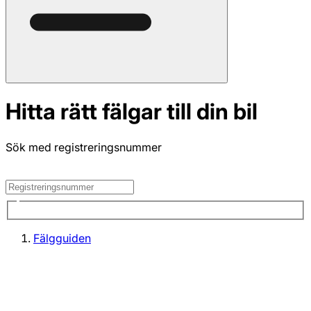
Hitta rätt fälgar till din bil
Sök med registreringsnummer
Fälgguiden