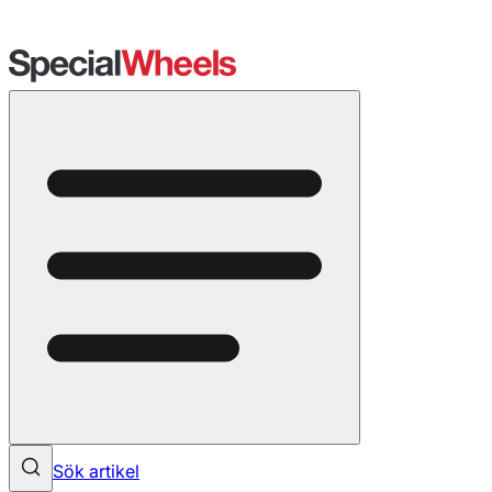
Sök artikel