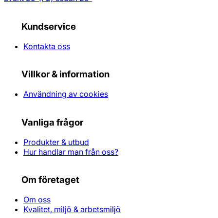
Kundservice
Kontakta oss
Villkor & information
Användning av cookies
Vanliga frågor
Produkter & utbud
Hur handlar man från oss?
Om företaget
Om oss
Kvalitet, miljö & arbetsmiljö