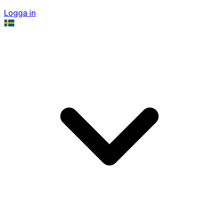
Logga in