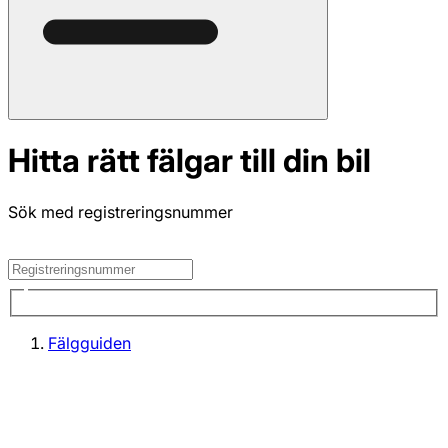
Hitta rätt fälgar till din bil
Sök med registreringsnummer
Fälgguiden