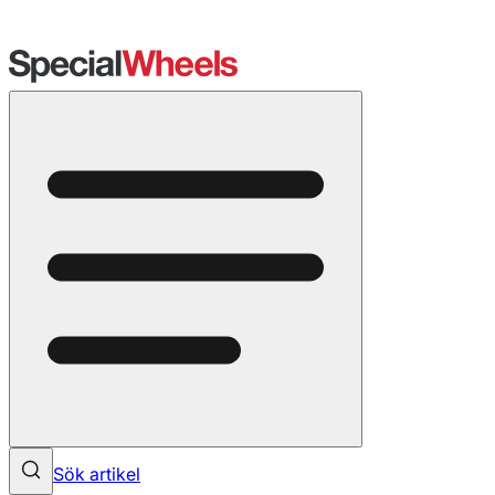
Sök artikel