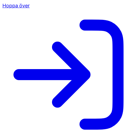
Hoppa över