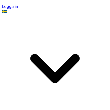
Logga in