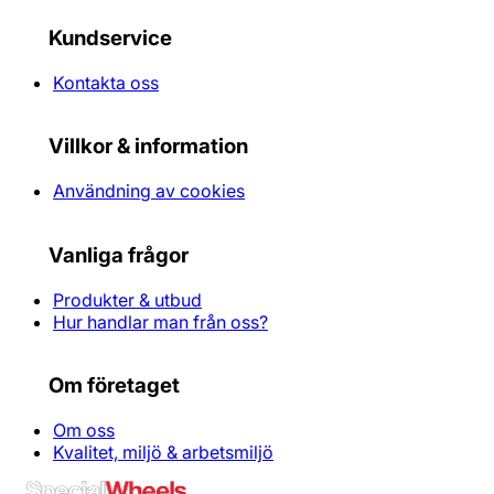
Kundservice
Kontakta oss
Villkor & information
Användning av cookies
Vanliga frågor
Produkter & utbud
Hur handlar man från oss?
Om företaget
Om oss
Kvalitet, miljö & arbetsmiljö