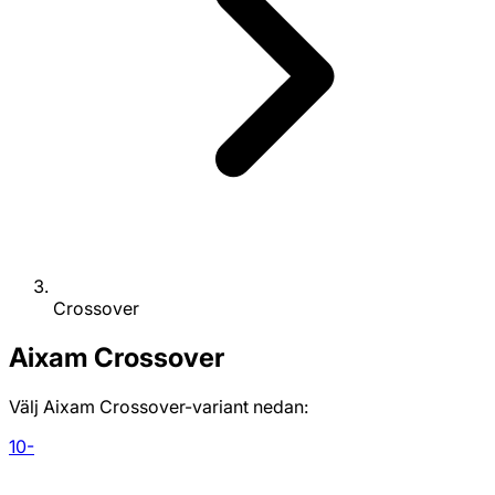
Crossover
Aixam
Crossover
Välj Aixam Crossover-variant nedan:
10-