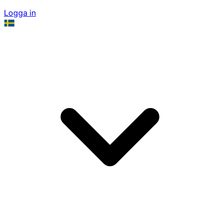
Logga in