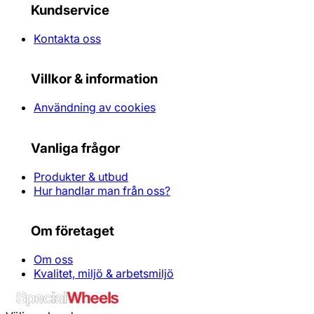
Kundservice
Kontakta oss
Villkor & information
Användning av cookies
Vanliga frågor
Produkter & utbud
Hur handlar man från oss?
Om företaget
Om oss
Kvalitet, miljö & arbetsmiljö