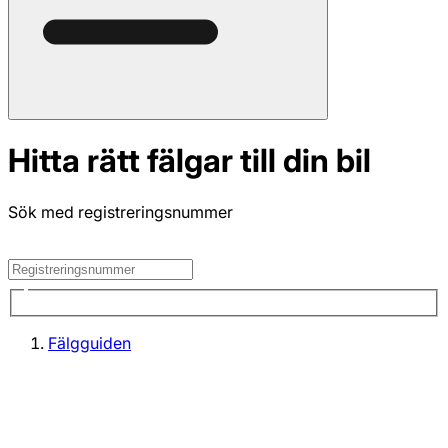
Hitta rätt fälgar till din bil
Sök med registreringsnummer
Fälgguiden