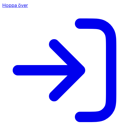
Hoppa över