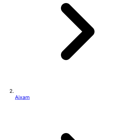
Aixam