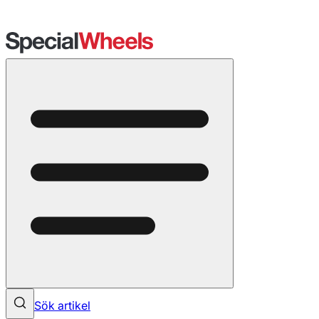
Sök artikel