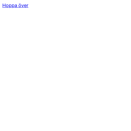
Hoppa över