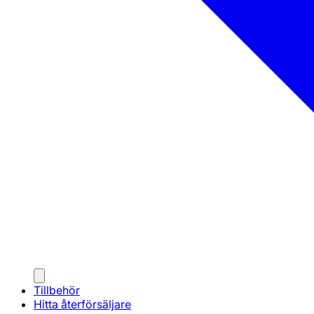
Tillbehör
Hitta återförsäljare