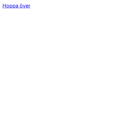
Hoppa över