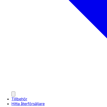
Tillbehör
Hitta återförsäljare