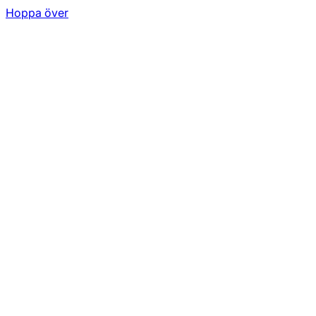
Hoppa över