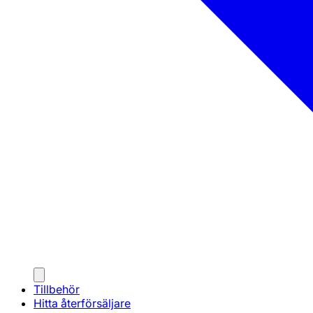
Tillbehör
Hitta återförsäljare