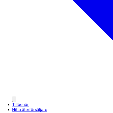
Tillbehör
Hitta återförsäljare