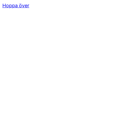
Hoppa över