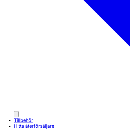
Tillbehör
Hitta återförsäljare