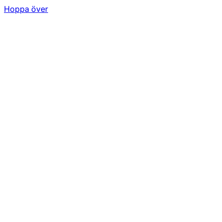
Hoppa över