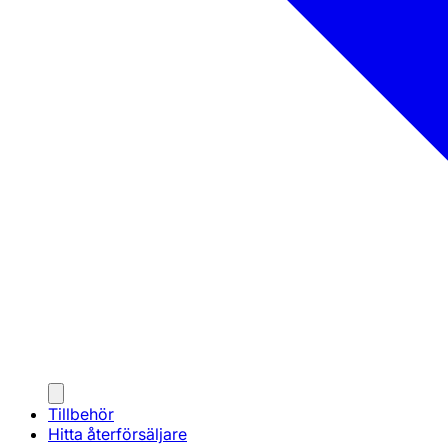
Tillbehör
Hitta återförsäljare