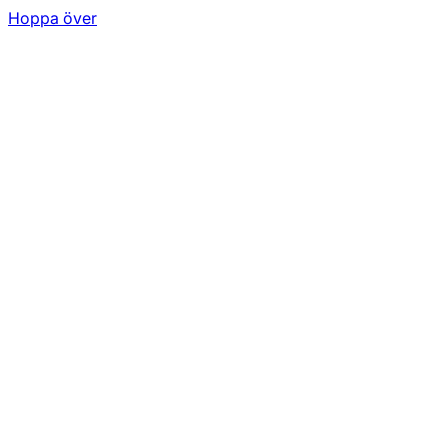
Hoppa över